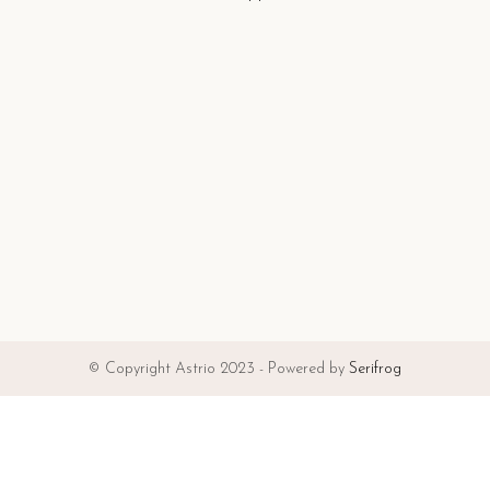
© Copyright Astrio 2023 - Powered by
Serifrog