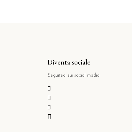
Diventa sociale
Seguiteci sui social media