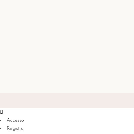
Accesso
Registro