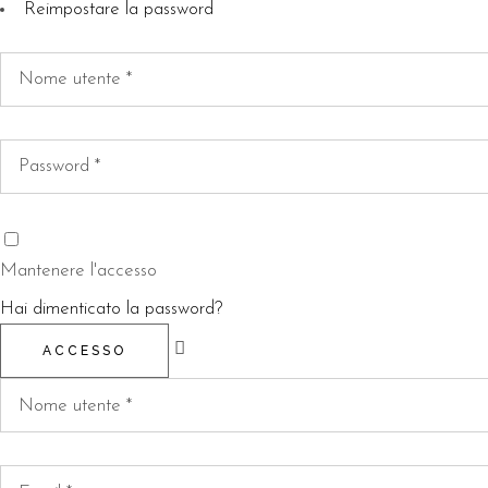
Reimpostare la password
Mantenere l'accesso
Hai dimenticato la password?
ACCESSO