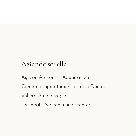
Aziende sorelle
Aigaion Aetherium Appartamenti
Camere e appartamenti di lusso Dorkas
Voltaro Autonoleggio
Cyclopath Noleggia uno scooter