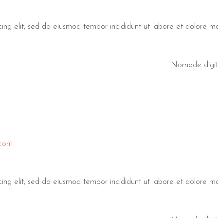
cing elit, sed do eiusmod tempor incididunt ut labore et dolore 
Nomade digit
.com
cing elit, sed do eiusmod tempor incididunt ut labore et dolore 