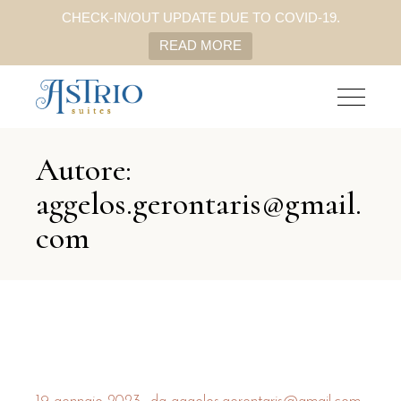
CHECK-IN/OUT UPDATE DUE TO COVID-19.
READ MORE
Autore:
aggelos.gerontaris@gmail.
com