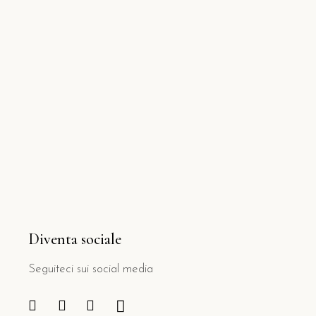
Diventa sociale
Seguiteci sui social media