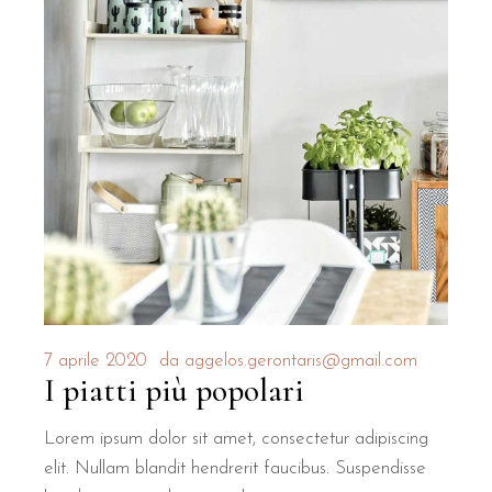
7 aprile 2020
da
aggelos.gerontaris@gmail.com
I piatti più popolari
Lorem ipsum dolor sit amet, consectetur adipiscing
elit. Nullam blandit hendrerit faucibus. Suspendisse