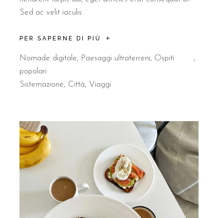
Sed ac velit iaculis
PER SAPERNE DI PIÙ
Nomade digitale
,
Paesaggi ultraterreni
,
Ospiti
popolari
Sistemazione
Città
Viaggi