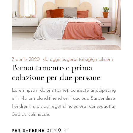
7 aprile 2020
da
aggelos.gerontaris@gmail.com
Pernottamento e prima
colazione per due persone
Lorem ipsum dolor sit amet, consectetur adipiscing
elit. Nullam blandit hendrerit faucibus. Suspendisse
hendrerit turpis dui, eget ultricies erat consequat ut.
Sed ac velit iaculis
PER SAPERNE DI PIÙ