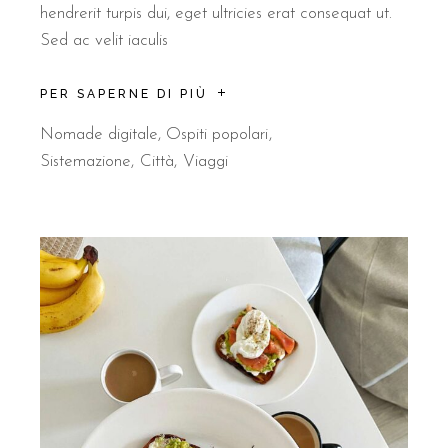
hendrerit turpis dui, eget ultricies erat consequat ut.
Sed ac velit iaculis
PER SAPERNE DI PIÙ
Nomade digitale
,
Ospiti popolari
Sistemazione
Città
Viaggi