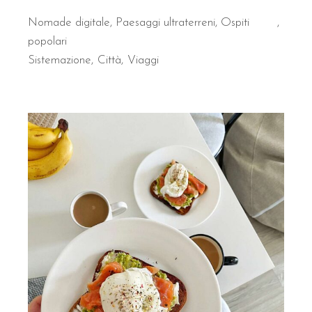
Nomade digitale
,
Paesaggi ultraterreni
,
Ospiti
popolari
Sistemazione
Città
Viaggi