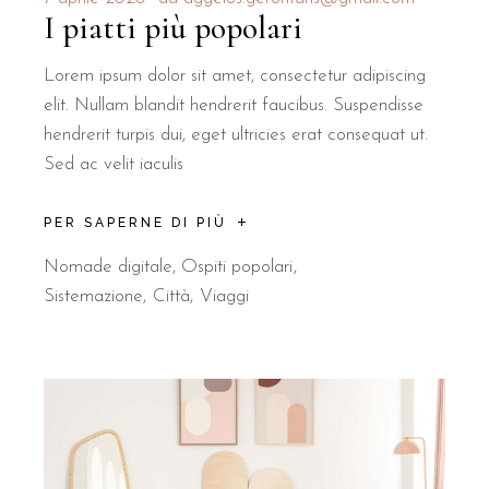
I piatti più popolari
Lorem ipsum dolor sit amet, consectetur adipiscing
elit. Nullam blandit hendrerit faucibus. Suspendisse
hendrerit turpis dui, eget ultricies erat consequat ut.
Sed ac velit iaculis
PER SAPERNE DI PIÙ
Nomade digitale
,
Ospiti popolari
Sistemazione
Città
Viaggi