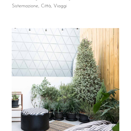
Sistemazione
Città
Viaggi