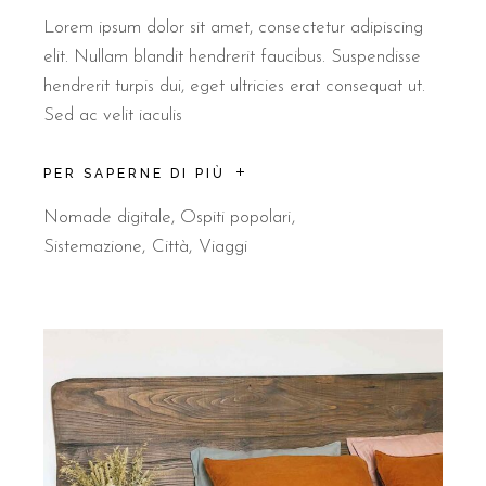
Lorem ipsum dolor sit amet, consectetur adipiscing
elit. Nullam blandit hendrerit faucibus. Suspendisse
hendrerit turpis dui, eget ultricies erat consequat ut.
Sed ac velit iaculis
PER SAPERNE DI PIÙ
Nomade digitale
,
Ospiti popolari
Sistemazione
Città
Viaggi