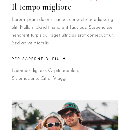
Il tempo migliore
Lorem ipsum dolor sit amet, consectetur adipiscing
elit. Nullam blandit hendrerit faucibus. Suspendisse
hendrerit turpis dui, eget ultricies erat consequat ut.
Sed ac velit iaculis
PER SAPERNE DI PIÙ
Nomade digitale
,
Ospiti popolari
Sistemazione
Città
Viaggi