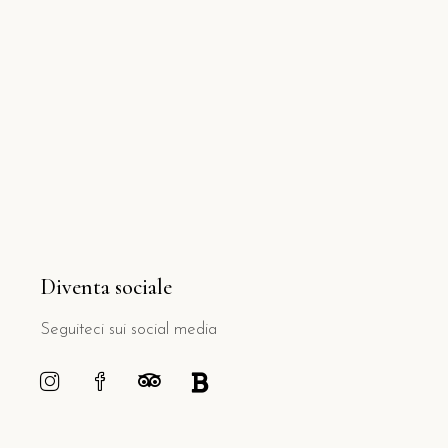
Diventa sociale
Seguiteci sui social media