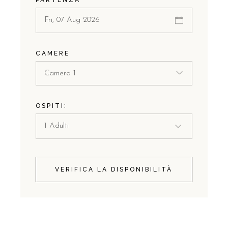
CAMERE
Camera 1
OSPITI:
VERIFICA LA DISPONIBILITÀ