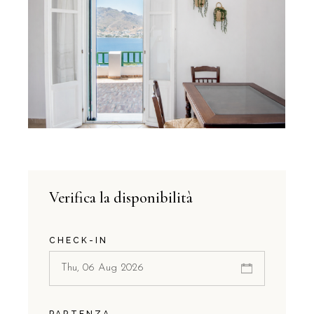
Verifica la disponibilità
CHECK-IN
PARTENZA